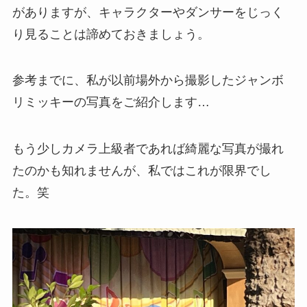
がありますが、キャラクターやダンサーをじっく
り見ることは諦めておきましょう。
参考までに、私が以前場外から撮影したジャンボ
リミッキーの写真をご紹介します…
もう少しカメラ上級者であれば綺麗な写真が撮れ
たのかも知れませんが、私ではこれが限界でし
た。笑