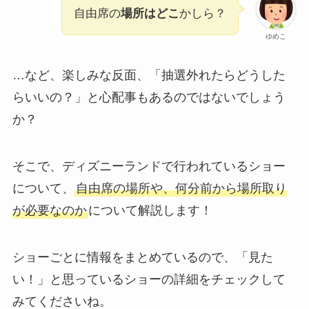
自由席の
場所はどこ
かしら？
ゆめこ
…など、楽しみな反面、「抽選外れたらどうした
らいいの？」と心配事もあるのではないでしょう
か？
そこで、ディズニーランドで行われているショー
について、
自由席の場所や、何分前から場所取り
が必要なのか
について解説します！
ショーごとに情報をまとめているので、「見た
い！」と思っているショーの詳細をチェックして
みてくださいね。