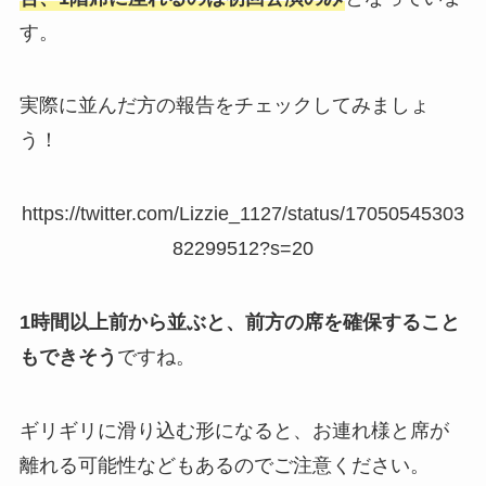
す。
実際に並んだ方の報告をチェックしてみましょ
う！
https://twitter.com/Lizzie_1127/status/17050545303
82299512?s=20
1時間以上前から並ぶと、前方の席を確保すること
もできそう
ですね。
ギリギリに滑り込む形になると、お連れ様と席が
離れる可能性などもあるのでご注意ください。