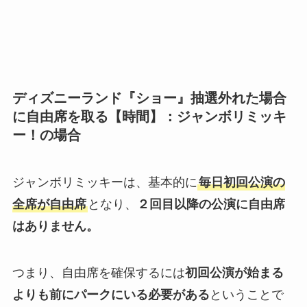
ディズニーランド『ショー』抽選外れた場合
に自由席を取る【時間】：ジャンボリミッキ
ー！の場合
ジャンボリミッキーは、基本的に
毎日初回公演の
全席が自由席
となり、
２回目以降の公演に自由席
はありません。
つまり、自由席を確保するには
初回公演が始まる
よりも前にパークにいる必要がある
ということで