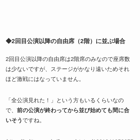
◆2回目公演以降の自由席（2階）に並ぶ場合
2回目公演以降の自由席は2階席のみなので座席数
は少ないですが、ステージがかなり遠いためそれ
ほど激戦にはなっていません。
「全公演見れた！」という方もいるくらいなの
で、
前の公演が終わってから並び始めても間に合
いそう
ですね。