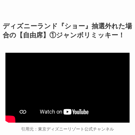
ディズニーランド『ショー』抽選外れた場
合の【自由席】①ジャンボリミッキー！
引用元：東京ディズニーリゾート公式チャンネル