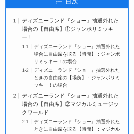
目次
ディズニーランド『ショー』抽選外れた
場合の【自由席】①ジャンボリミッキ
ー！
ディズニーランド『ショー』抽選外れた
場合に自由席を取る【時間】：ジャンボ
リミッキー！の場合
ディズニーランド『ショー』抽選外れた
ときの自由席の【場所】：ジャンボリミ
ッキー！の場合
ディズニーランド『ショー』抽選外れた
場合の【自由席】②マジカルミュージッ
クワールド
ディズニーランド『ショー』抽選外れた
ときに自由席を取る【時間】：マジカル