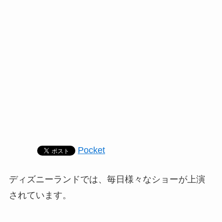
Pocket
ディズニーランドでは、毎日様々なショーが上演
されています。