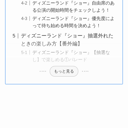
ディズニーランド『ショー』自由席のあ
る公演の開始時間をチェックしよう！
ディズニーランド『ショー』優先度によ
って待ち始める時間を決めよう！
ディズニーランド『ショー』抽選外れた
ときの楽しみ方【番外編】
ディズニーランド『ショー』【抽選な
し】で楽しめる①パレード
もっと見る