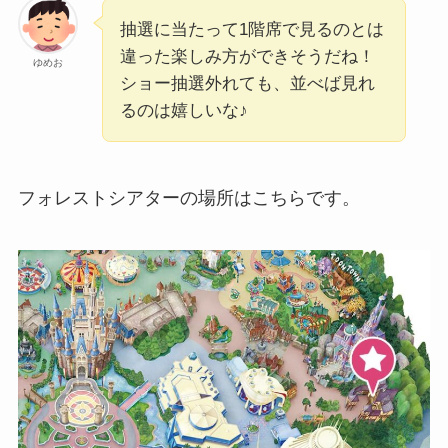
抽選に当たって1階席で見るのとは
違った楽しみ方ができそうだね！
ゆめお
ショー抽選外れても、並べば見れ
るのは嬉しいな♪
フォレストシアターの場所はこちらです。