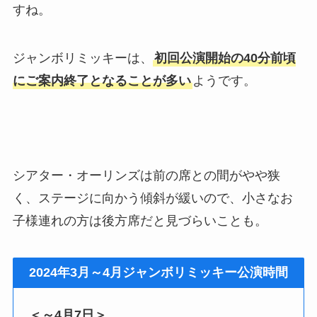
すね。
ジャンボリミッキーは、
初回公演開始の40分前頃
にご案内終了となることが多い
ようです。
シアター・オーリンズは前の席との間がやや狭
く、ステージに向かう傾斜が緩いので、小さなお
子様連れの方は後方席だと見づらいことも。
2024年3月～4月ジャンボリミッキー公演時間
＜～4月7日＞