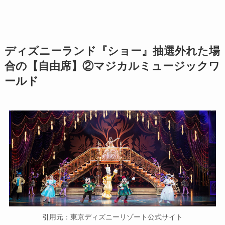
ディズニーランド『ショー』抽選外れた場
合の【自由席】②マジカルミュージックワ
ールド
引用元：東京ディズニーリゾート公式サイト