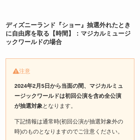
ディズニーランド『ショー』抽選外れたとき
に自由席を取る【時間】：マジカルミュージ
ックワールドの場合
注意
2024年2月5日から当面の間、マジカルミュ
ージックワールドは初回公演を含め全公演
が抽選対象
となります。
下記情報は通常時(初回公演が抽選対象外の
時)のものとなりますのでご注意ください。