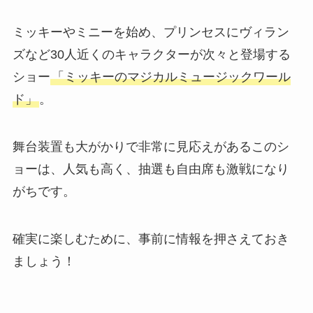
ミッキーやミニーを始め、プリンセスにヴィラン
ズなど30人近くのキャラクターが次々と登場する
ショー
「ミッキーのマジカルミュージックワール
ド」
。
舞台装置も大がかりで非常に見応えがあるこのシ
ョーは、人気も高く、抽選も自由席も激戦になり
がちです。
確実に楽しむために、事前に情報を押さえておき
ましょう！