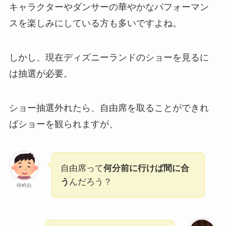
キャラクターやダンサーの華やかなパフォーマン
スを楽しみにしている方も多いですよね。
しかし、現在ディズニーランドのショーを見るに
は抽選が必要。
ショー抽選外れたら、自由席を取ることができれ
ばショーを観られますが、
自由席って
何分前に行けば間に合
う
んだろう？
ゆめお