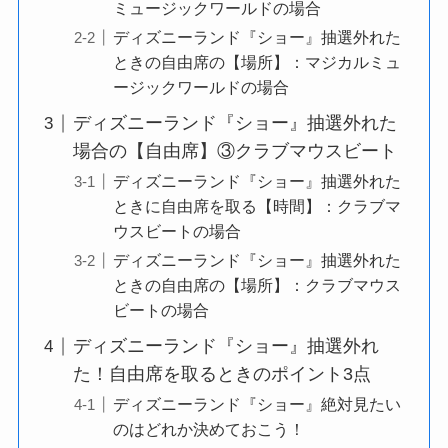
ミュージックワールドの場合
ディズニーランド『ショー』抽選外れた
ときの自由席の【場所】：マジカルミュ
ージックワールドの場合
ディズニーランド『ショー』抽選外れた
場合の【自由席】③クラブマウスビート
ディズニーランド『ショー』抽選外れた
ときに自由席を取る【時間】：クラブマ
ウスビートの場合
ディズニーランド『ショー』抽選外れた
ときの自由席の【場所】：クラブマウス
ビートの場合
ディズニーランド『ショー』抽選外れ
た！自由席を取るときのポイント3点
ディズニーランド『ショー』絶対見たい
のはどれか決めておこう！