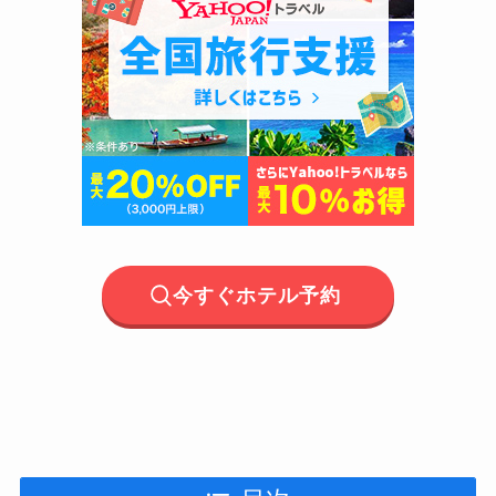
今すぐホテル予約