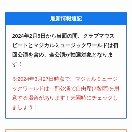
最新情報追記
2024年2月5日から当面の間、クラブマウス
ビートとマジカルミュージックワールドは初
回公演を含め、全公演が抽選対象となりま
す！
※2024年3月27日時点で、マジカルミュージ
ックワールドは一部公演で自由席(2階席)を用
意する場合があります！来園時にチェックし
ましょう！