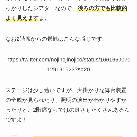
っかりしたシアターなので、
後ろの方でも比較的
よく見えます
よ。
なお2階席からの景観はこんな感じです。
https://twitter.com/nojinojinojico/status/1661659070
129131523?s=20
ステージは少し遠いですが、大掛かりな舞台装置
の全貌が見られたり、照明の演出がわかりやすか
ったりと、2階席ならではの良さもたくさんあるん
ですよ！