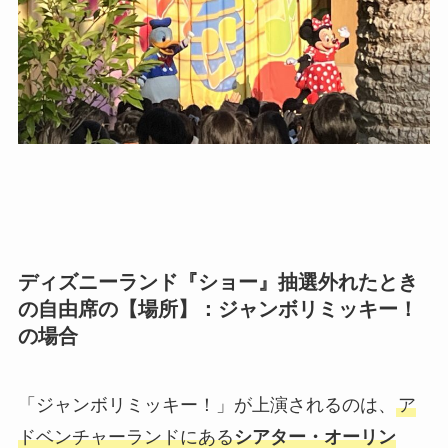
ディズニーランド『ショー』抽選外れたとき
の自由席の【場所】：ジャンボリミッキー！
の場合
「ジャンボリミッキー！」が上演されるのは、
ア
ドベンチャーランドにある
シアター・オーリン