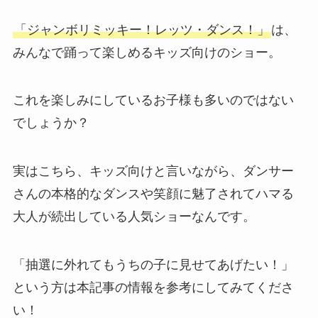
「ジャンボリミッキー！レッツ・ダンス！」
は、
みんなで踊って楽しめるキッズ向けのショー。
これを楽しみにしているお子様も多いのではない
でしょうか？
実はこちら、キッズ向けと言いながら、ダンサー
さんの本格的なダンスや笑顔に魅了されてハマる
大人が続出している人気ショーなんです。
「抽選に外れてもうちの子に見せてあげたい！」
という方は本記事の情報を参考にしてみてくださ
い！