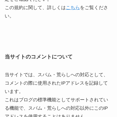
この規約に関して、詳しくは
こちら
をご覧くださ
い。
当サイトのコメントについて
当サイトでは、スパム・荒らしへの対応として、
コメントの際に使用されたIPアドレスを記録して
います。
これはブログの標準機能としてサポートされてい
る機能で、スパム・荒らしへの対応以外にこのIP
アドレスを使用することはありません。