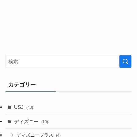
カテゴリー
USJ
(40)
ディズニー
(10)
ディズニープラス
(4)