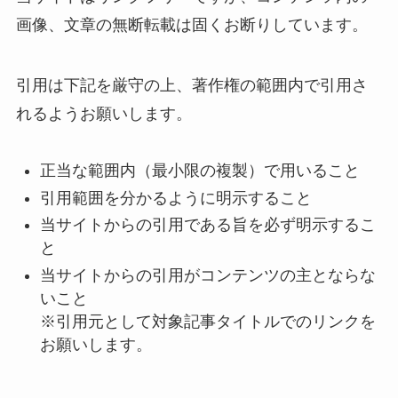
画像、文章の無断転載は固くお断りしています。
引用は下記を厳守の上、著作権の範囲内で引用さ
れるようお願いします。
正当な範囲内（最小限の複製）で用いること
引用範囲を分かるように明示すること
当サイトからの引用である旨を必ず明示するこ
と
当サイトからの引用がコンテンツの主とならな
いこと
※引用元として対象記事タイトルでのリンクを
お願いします。