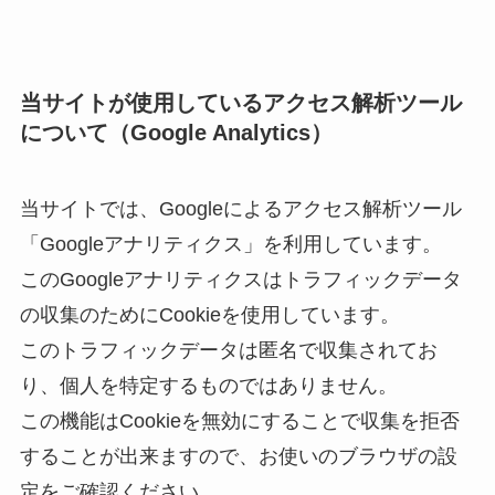
当サイトが使用しているアクセス解析ツール
について（Google Analytics）
当サイトでは、Googleによるアクセス解析ツール
「Googleアナリティクス」を利用しています。
このGoogleアナリティクスはトラフィックデータ
の収集のためにCookieを使用しています。
このトラフィックデータは匿名で収集されてお
り、個人を特定するものではありません。
この機能はCookieを無効にすることで収集を拒否
することが出来ますので、お使いのブラウザの設
定をご確認ください。