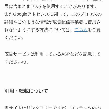
号は含まれません) を使用することがあります。
またGoogleアドセンスに関して、このプロセスの
詳細やこのような情報が広告配信事業者に使用さ
れないようにする方法については、
こちら
をご覧
ください。
広告サービスは利用しているASPなどを記載して
くださいね。
引用・転載について
当サイトはリンクフリーですが、コンテンツ内の