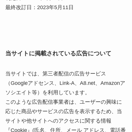
最終改訂日：2023年5月11日
当サイトに掲載されている広告について
当サイトでは、第三者配信の広告サービス
（Googleアドセンス、Link-A、A8.net、Amazonア
ソシエイト等）を利用しています。
このような広告配信事業者は、ユーザーの興味に
応じた商品やサービスの広告を表示するため、当
サイトや他サイトへのアクセスに関する情報
『Cookie』(氏名、住所、メール アドレス、電話番