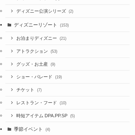
ディズニー公演シリーズ
(2)
ディズニーリゾート
(153)
お泊まりディズニー
(21)
アトラクション
(53)
グッズ・お土産
(9)
ショー・パレード
(19)
チケット
(7)
レストラン・フード
(10)
時短アイテム DPA.PP.SP
(5)
季節イベント
(4)