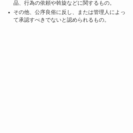
品、行為の依頼や斡旋などに関するもの。
その他、公序良俗に反し、または管理人によっ
て承認すべきでないと認められるもの。