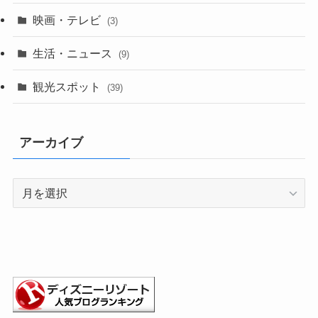
映画・テレビ
(3)
生活・ニュース
(9)
観光スポット
(39)
アーカイブ
ア
ー
カ
イ
ブ