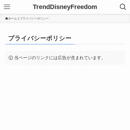
TrendDisneyFreedom
ホーム
プライバシーポリシー
プライバシーポリシー
当ページのリンクには広告が含まれています。