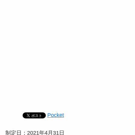
Pocket
制定日：2021年4月31日