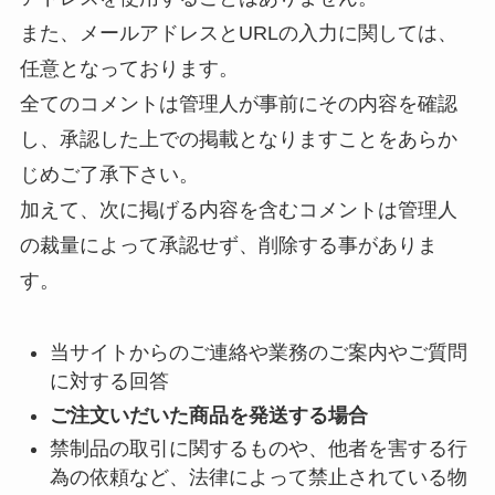
また、メールアドレスとURLの入力に関しては、
任意となっております。
全てのコメントは管理人が事前にその内容を確認
し、承認した上での掲載となりますことをあらか
じめご了承下さい。
加えて、次に掲げる内容を含むコメントは管理人
の裁量によって承認せず、削除する事がありま
す。
当サイトからのご連絡や業務のご案内やご質問
に対する回答
ご注文いだいた商品を発送する場合
禁制品の取引に関するものや、他者を害する行
為の依頼など、法律によって禁止されている物