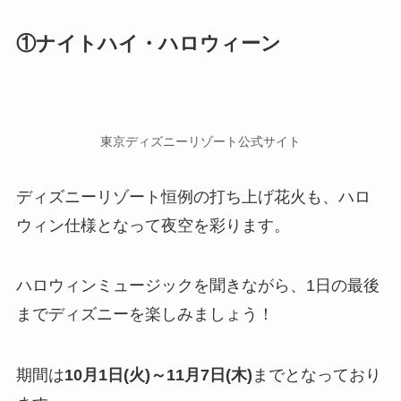
①ナイトハイ・ハロウィーン
東京ディズニーリゾート公式サイト
ディズニーリゾート恒例の打ち上げ花火も、ハロ
ウィン仕様となって夜空を彩ります。
ハロウィンミュージックを聞きながら、1日の最後
までディズニーを楽しみましょう！
期間は
10月1日(火)～11月7日(木)
までとなっており