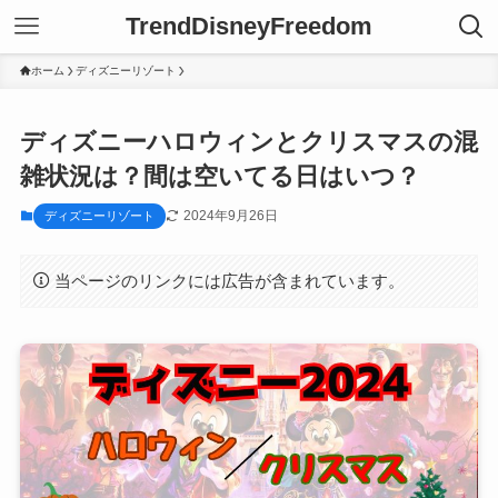
TrendDisneyFreedom
ホーム
ディズニーリゾート
ディズニーハロウィンとクリスマスの混
雑状況は？間は空いてる日はいつ？
2024年9月26日
ディズニーリゾート
当ページのリンクには広告が含まれています。