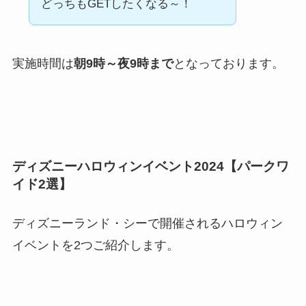
どっちもGETしたくなる～！
実施時間は
朝9時～夜9時まで
となっております。
ディズニーハロウィンイベント2024【パークワ
イド2選】
ディズニーランド・シーで開催されるハロウィン
イベントを2つご紹介します。