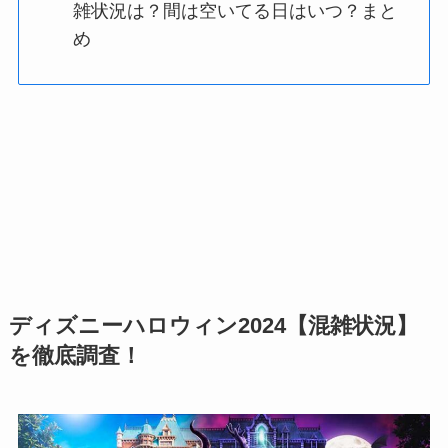
雑状況は？間は空いてる日はいつ？まと
め
ディズニーハロウィン2024【混雑状況】
を徹底調査！