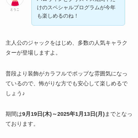
けのスペシャルプログラムが今年
とうこ
も楽しめるのね！
主人公のジャックをはじめ、多数の人気キャラク
ターが登場しますよ。
普段より装飾がカラフルでポップな雰囲気になっ
ているので、怖がりな方でも安心して楽しめるで
しょう♪
期間は
9月19日(木)～2025年1月13日(月)
までとなっ
ております。