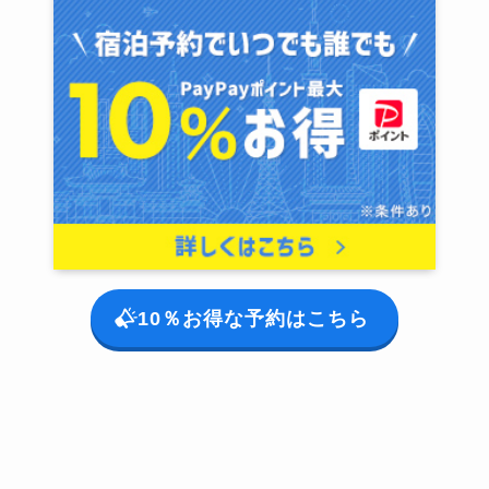
10％お得な予約はこちら