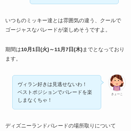
いつものミッキー達とは雰囲気の違う、クールで
ゴージャスなパレードが楽しめそうですよ。
期間は
10月1日(火)～11月7日(木)
までとなっており
ます。
ヴィラン好きは見逃せないわ！
ベストポジションでパレードを楽
きょーこ
しまなくちゃ！
ディズニーランドパレードの場所取りについて