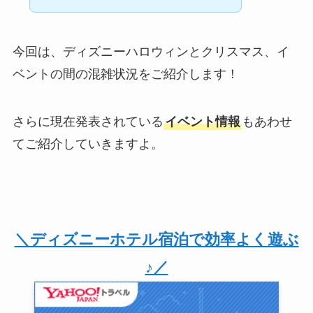
今回は、ディズニーハロウィンとクリスマス、イ
ベントの間の混雑状況をご紹介します！
さらに現在発表されている
イベント情報
もあわせ
てご紹介していきますよ。
＼ディズニーホテル宿泊で効率よく遊ぶ
♪／