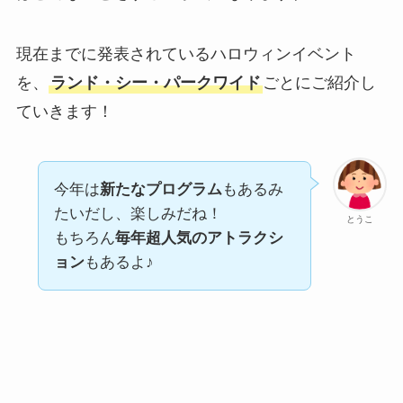
現在までに発表されているハロウィンイベント
を、
ランド・シー・パークワイド
ごとにご紹介し
ていきます！
今年は
新たなプログラム
もあるみ
たいだし、楽しみだね！
とうこ
もちろん
毎年超人気のアトラクシ
ョン
もあるよ♪