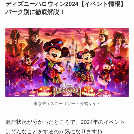
ディズニーハロウィン2024【イベント情報】
パーク別に徹底解説！
東京ディズニーリゾート公式サイト
混雑状況が分かったところで、2024年のイベント
はどんなことをするのか気になりますね！