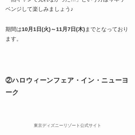
ベンジして楽しみましょう♪
期間は
10月1日(火)～11月7日(木)
までとなっており
ます。
②ハロウィーンフェア・イン・ニューヨ
ーク
東京ディズニーリゾート公式サイト