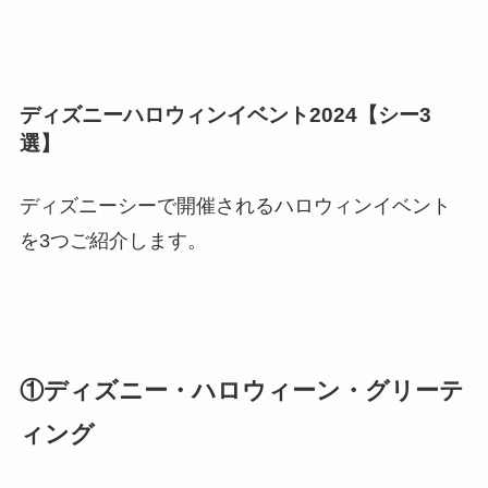
ディズニーハロウィンイベント2024【シー3
選】
ディズニーシーで開催されるハロウィンイベント
を3つご紹介します。
①ディズニー・ハロウィーン・グリーテ
ィング