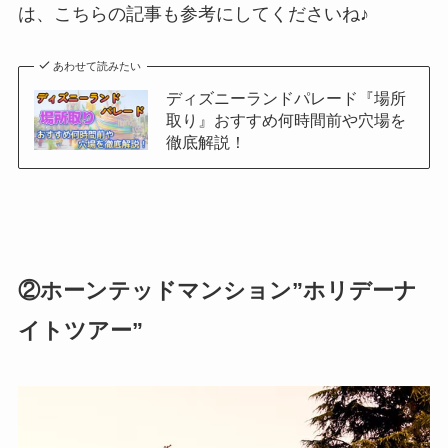
は、こちらの記事も参考にしてくださいね♪
あわせて読みたい
ディズニーランドパレード『場所
取り』おすすめ何時間前や穴場を
徹底解説！
②ホーンテッドマンション”ホリデーナ
イトツアー”