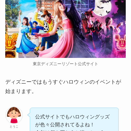
東京ディズニーリゾート公式サイト
ディズニーではもうすぐハロウィンのイベントが
始まります。
公式サイトでもハロウィングッズ
が色々公開されてるよね！
とうこ