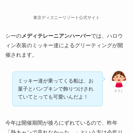
東京ディズニーリゾート公式サイト
シーの
メディテレーニアンハーバー
では、ハロウ
ィン衣装のミッキー達によるグリーティングが開
催されます。
ミッキー達が乗ってくる船は、お
菓子とパンプキンで飾りつけされ
とうこ
ていてとっても可愛いんだよ！
今年は開催期間が後ろにずれているので、昨年
「熱キャンで見れなかった…」という方は今年リ