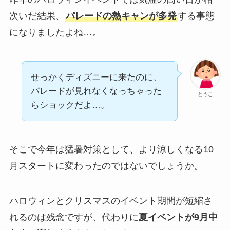
次いだ結果、
パレードの熱キャンが多発
する事態
になりましたよね…。
せっかくディズニーに来たのに、
パレードが見れなくなっちゃった
とうこ
らショックだよ…。
そこで今年は猛暑対策として、より涼しくなる10
月スタートに変わったのではないでしょうか。
ハロウィンとクリスマスのイベント期間が短縮さ
れるのは残念ですが、代わりに
夏イベントが9月中