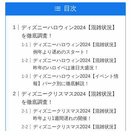
目次
ディズニーハロウィン2024【混雑状況】
を徹底調査！
ディズニーハロウィン2024【混雑状況】
例年より遅めのスタート！
ディズニーハロウィン2024【混雑状況】
昨年のハロイベは連日大盛況！
ディズニーハロウィン2024【イベント情
報】パーク別に徹底解説！
ディズニークリスマス2024【混雑状況】
を徹底調査！
ディズニークリスマス2024【混雑状況】
昨年より1週間遅れの開催！
ディズニークリスマス2024【混雑状況】