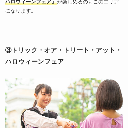
ハロウィーンフェア』
が楽しめるのもこのエリア
になります。
③トリック・オア・トリート・アット・
ハロウィーンフェア