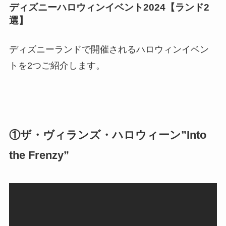
ディズニーハロウィンイベント2024【ランド2
選】
ディズニーランドで開催されるハロウィンイベン
トを2つご紹介します。
①ザ・ヴィランズ・ハロウィーン”Into
the Frenzy”