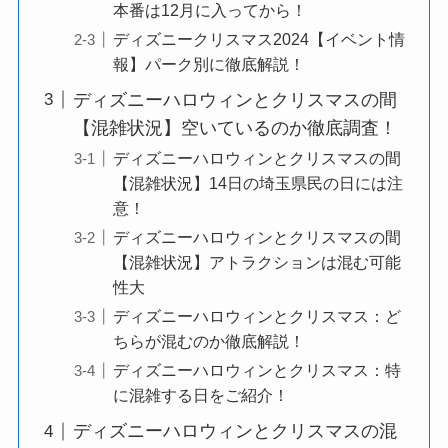
本番は12月に入ってから！
ディズニークリスマス2024【イベント情
報】パーク別に徹底解説！
ディズニーハロウィンとクリスマスの間
【混雑状況】空いているのか徹底調査！
ディズニーハロウィンとクリスマスの間
【混雑状況】14日の埼玉県民の日には注
意！
ディズニーハロウィンとクリスマスの間
【混雑状況】アトラクションは混む可能
性大
ディズニーハロウィンとクリスマス：ど
ちらが混むのか徹底解説！
ディズニーハロウィンとクリスマス：特
に混雑する日をご紹介！
ディズニーハロウィンとクリスマスの混