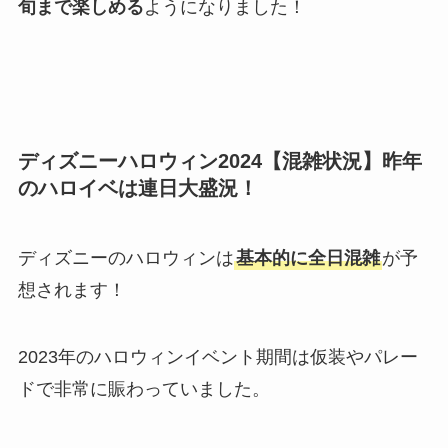
旬まで楽しめる
ようになりました！
ディズニーハロウィン2024【混雑状況】昨年
のハロイベは連日大盛況！
ディズニーのハロウィンは
基本的に全日混雑
が予
想されます！
2023年のハロウィンイベント期間は仮装やパレー
ドで非常に賑わっていました。