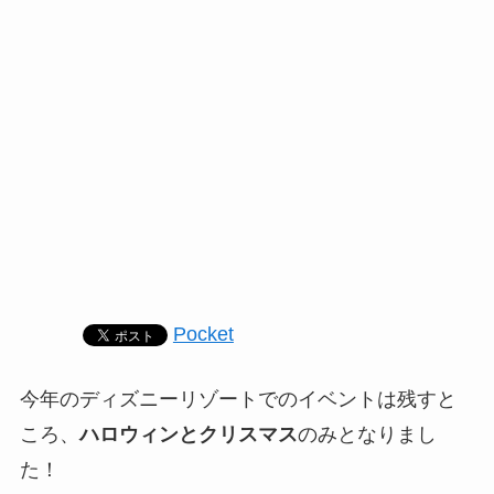
Pocket
今年のディズニーリゾートでのイベントは残すと
ころ、
ハロウィンとクリスマス
のみとなりまし
た！