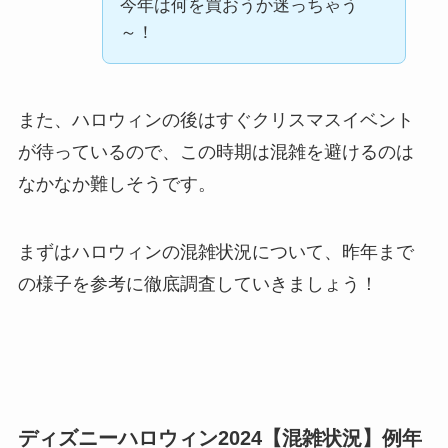
今年は何を買おうか迷っちゃう
～！
また、ハロウィンの後はすぐクリスマスイベント
が待っているので、この時期は混雑を避けるのは
なかなか難しそうです。
まずはハロウィンの混雑状況について、昨年まで
の様子を参考に徹底調査していきましょう！
ディズニーハロウィン2024【混雑状況】例年