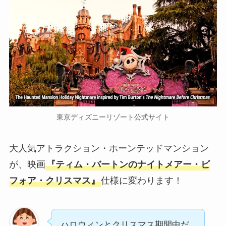
東京ディズニーリゾート公式サイト
大人気アトラクション・ホーンテッドマンション
が、映画
『ティム・バートンのナイトメアー・ビ
フォア・クリスマス』
仕様に変わります！
ハロウィンとクリスマス期間中だ