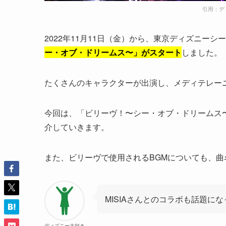
引用：デ
2022年11月11日（金）から、東京ディズニー
ー・オブ・ドリームス〜」がスタート
しました。
たくさんのキャラクターが出演し、メディテレー
今回は、「ビリーヴ！〜シー・オブ・ドリームス
介していきます。
また、ビリーヴで使用されるBGMについても、
MISIAさんとのコラボも話題に
ディズニー大好き