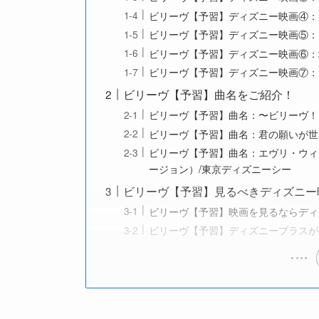
ビリーヴ【予習】ディズニー映画④：
ビリーヴ【予習】ディズニー映画⑤：
ビリーヴ【予習】ディズニー映画⑥：
ビリーヴ【予習】ディズニー映画⑦：
ビリーヴ【予習】曲名をご紹介！
ビリーヴ【予習】曲名：〜ビリーヴ！
ビリーヴ【予習】曲名：君の願いが世界
ビリーヴ【予習】曲名：エヴリ・ウィ
ージョン）/東京ディズニーシー
ビリーヴ【予習】見るべきディズニー
ビリーヴ【予習】映画を見るならディ
ビリーヴ【予習】ディズニープラスが