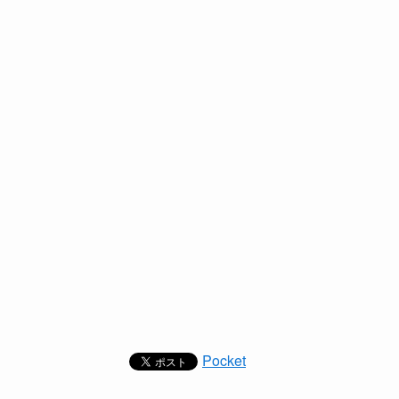
Pocket