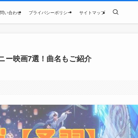
問い合わせ
プライバシーポリシー
サイトマップ
ニー映画7選！曲名もご紹介