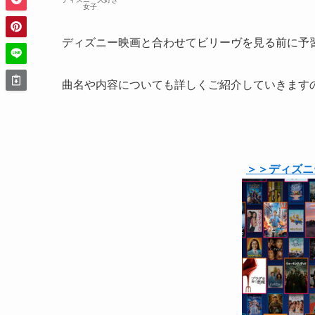
女子
ディズニー映画と合わせてビリーヴを見る前に予
曲名や内容についても詳しくご紹介していきます
＞＞ディズニ