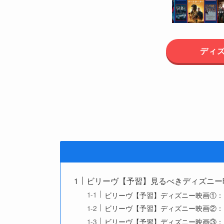
ディ
ビリーヴ【予習】見るべきディズニー
ビリーヴ【予習】ディズニー映画①：
ビリーヴ【予習】ディズニー映画②：
ビリーヴ【予習】ディズニー映画③：