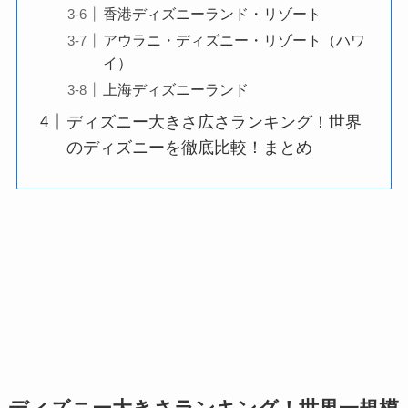
香港ディズニーランド・リゾート
アウラニ・ディズニー・リゾート（ハワ
イ）
上海ディズニーランド
ディズニー大きさ広さランキング！世界
のディズニーを徹底比較！まとめ