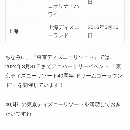
日
コオリナ・ハ
ワイ
上海ディズニ
2016年6月16
上海
ーランド
日
ちなみに、『東京ディズニーリゾート』では、
2024年3月31日までアニバーサリーイベント 「東
京ディズニーリゾート40周年“ドリームゴーラウン
ド”」を開催しています！
40周年の東京ディズニーリゾートを満喫しておき
たいですね。