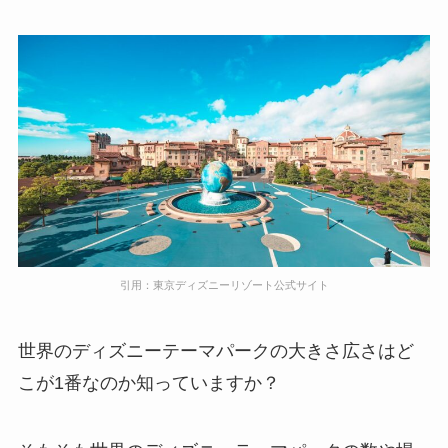
引用：東京ディズニーリゾート公式サイト
世界のディズニーテーマパークの大きさ広さはど
こが1番なのか知っていますか？