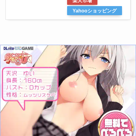
楽天市場
Yahooショッピング