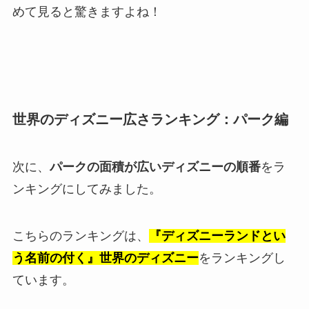
めて見ると驚きますよね！
世界のディズニー広さランキング：パーク編
次に、
パークの面積が広いディズニーの順番
をラ
ンキングにしてみました。
こちらのランキングは、
『ディズニーランドとい
う名前の付く』世界のディズニー
をランキングし
ています。