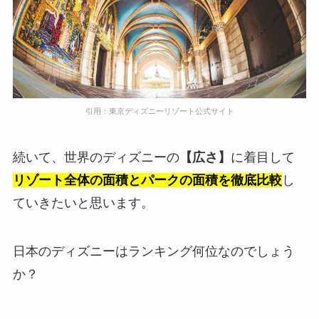
引用：東京ディズニーリゾート公式サイト
続いて、世界のディズニーの
【広さ】
に着目して
リゾート全体の面積とパークの面積を徹底比較
し
ていきたいと思います。
日本のディズニーはランキング何位なのでしょう
か？