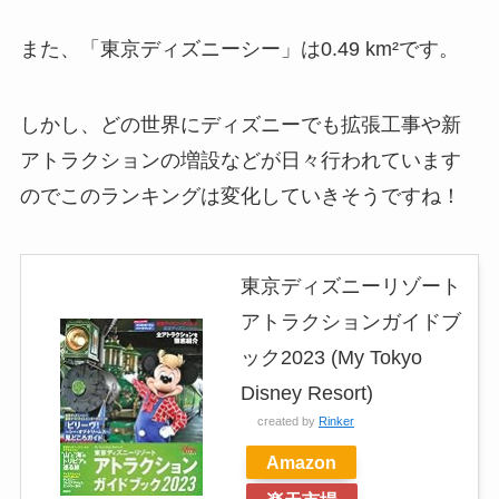
また、「東京ディズニーシー」は0.49 km²です。
しかし、どの世界にディズニーでも拡張工事や新
アトラクションの増設などが日々行われています
のでこのランキングは変化していきそうですね！
東京ディズニーリゾート
アトラクションガイドブ
ック2023 (My Tokyo
Disney Resort)
created by
Rinker
Amazon