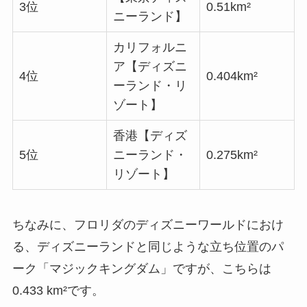
3位
0.51km²
ニーランド】
カリフォルニ
ア【ディズニ
4位
0.404km²
ーランド・リ
ゾート】
香港【ディズ
5位
ニーランド・
0.275km²
リゾート】
ちなみに、フロリダのディズニーワールドにおけ
る、ディズニーランドと同じような立ち位置のパ
ーク「マジックキングダム」ですが、こちらは
0.433 km²です。