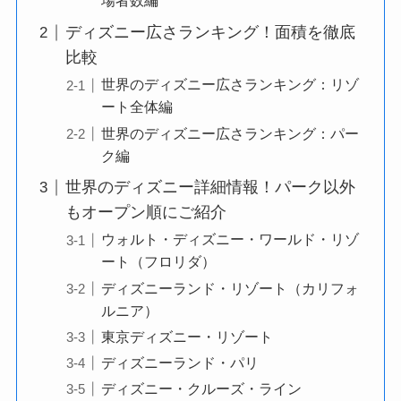
場者数編
ディズニー広さランキング！面積を徹底
比較
世界のディズニー広さランキング：リゾ
ート全体編
世界のディズニー広さランキング：パー
ク編
世界のディズニー詳細情報！パーク以外
もオープン順にご紹介
ウォルト・ディズニー・ワールド・リゾ
ート（フロリダ）
ディズニーランド・リゾート（カリフォ
ルニア）
東京ディズニー・リゾート
ディズニーランド・パリ
ディズニー・クルーズ・ライン