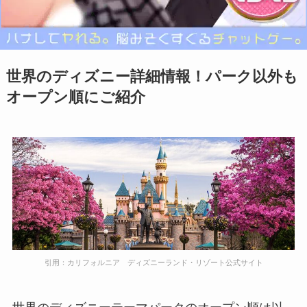
世界のディズニー詳細情報！パーク以外も
オープン順にご紹介
引用：カリフォルニア ディズニーランド・リゾート公式サイト