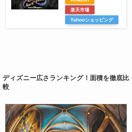
楽天市場
Yahooショッピング
ディズニー広さランキング！面積を徹底比
較