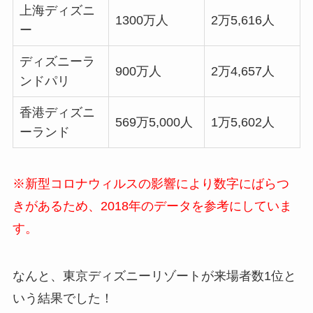
上海ディズニ
1300万人
2万5,616人
ー
ディズニーラ
900万人
2万4,657人
ンドパリ
香港ディズニ
569万5,000人
1万5,602人
ーランド
※新型コロナウィルスの影響により数字にばらつ
きがあるため、2018年のデータを参考にしていま
す。
なんと、東京ディズニーリゾートが来場者数1位と
いう結果でした！