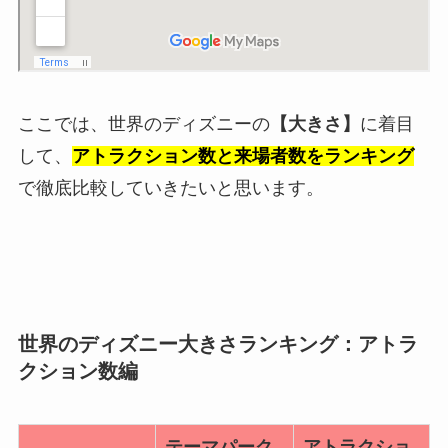
ここでは、世界のディズニーの
【大きさ】
に着目
して、
アトラクション数と来場者数をランキング
で徹底比較していきたいと思います。
世界のディズニー大きさランキング：アトラ
クション数編
テーマパーク
アトラクショ