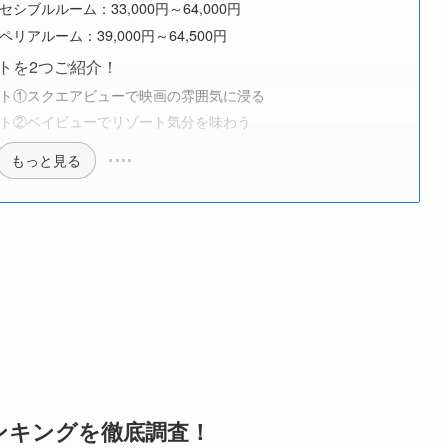
ブルルーム：33,000円～64,000円
アルーム：39,000円～64,500円
トを2つご紹介！
ト①スクエアビューで映画の雰囲気に浸る
ト②ベイビューでリゾート気分を味わう
もっと見る
ンキングを徹底調査！