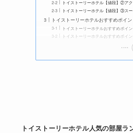
トイストーリーホテル【値段】②アクセシ
トイストーリーホテル【値段】③スーペリ
トイストーリーホテルおすすめポイン
トイストーリーホテルおすすめポイン
トイストーリーホテルおすすめポイン
トイストーリーホテル人気の部屋ラ