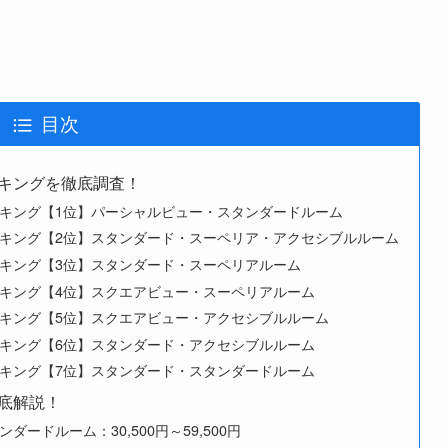
目次
キングを徹底調査！
キング【1位】パーシャルビュー・スタンダードルーム
キング【2位】スタンダード・スーペリア・アクセシブルルーム
キング【3位】スタンダード・スーペリアルーム
キング【4位】スクエアビュー・スーペリアルーム
キング【5位】スクエアビュー・アクセシブルルーム
キング【6位】スタンダード・アクセシブルルーム
キング【7位】スタンダード・スタンダードルーム
底解説！
ードルーム：30,500円～59,500円