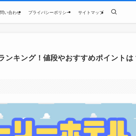
問い合わせ
プライバシーポリシー
サイトマップ
ランキング！値段やおすすめポイントは