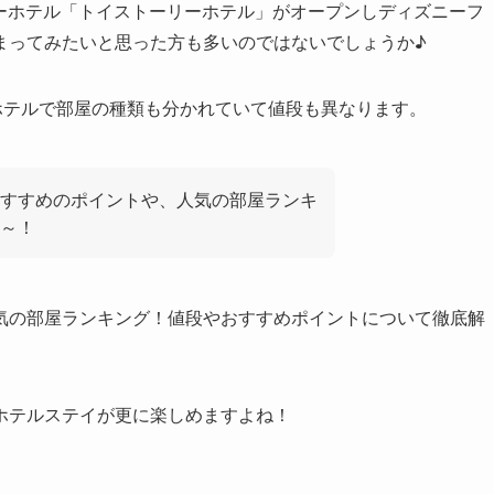
ズニーホテル「トイストーリーホテル」がオープンしディズニーフ
まってみたいと思った方も多いのではないでしょうか♪
ホテルで部屋の種類も分かれていて値段も異なります。
すすめのポイントや、人気の部屋ランキ
～！
気の部屋ランキング！値段やおすすめポイントについて徹底解
ホテルステイが更に楽しめますよね！