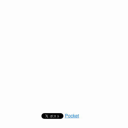
Pocket