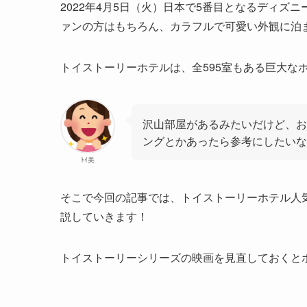
2022年4月5日（火）日本で5番目となるディ
ァンの方はもちろん、カラフルで可愛い外観に泊
トイストーリーホテルは、全595室もある巨大な
沢山部屋があるみたいだけど、お
ングとかあったら参考にしたいな
ﾄｲ美
そこで今回の記事では、トイストーリーホテル人
説していきます！
トイストーリーシリーズの映画を見直しておくと