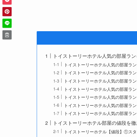
トイストーリーホテル人気の部屋ラン
トイストーリーホテル人気の部屋ラン
トイストーリーホテル人気の部屋ラン
トイストーリーホテル人気の部屋ラン
トイストーリーホテル人気の部屋ラン
トイストーリーホテル人気の部屋ラン
トイストーリーホテル人気の部屋ラン
トイストーリーホテル人気の部屋ラン
トイストーリーホテル部屋の値段を徹
トイストーリーホテル【値段】①スタンダ