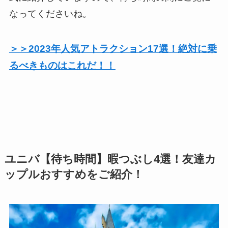
なってくださいね。
＞＞2023年人気アトラクション17選！絶対に乗
るべきものはこれだ！！
ユニバ【待ち時間】暇つぶし4選！友達カ
ップルおすすめをご紹介！