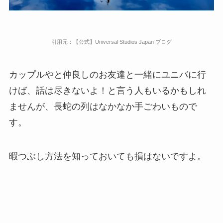
引用元：【公式】Universal Studios Japan ブログ
カップルやと仲良しのお友達と一緒にユニバに行
けば、話は尽きないよ！と言う人もいるかもしれ
ませんが、長蛇の列はなかなか手ごわいもので
す。
暇つぶし方法を知っておいても損はないですよ。