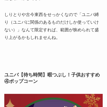
しりとりや古今東西をせっかくなので「ユニバ縛
り（ユニバに関係のあるものだけしか使っていけ
ない）」なんて限定すれば、範囲が狭められて盛
り上がるかもしれませんね。
ユニバ【待ち時間】暇つぶし！子供おすすめ
④ポップコーン