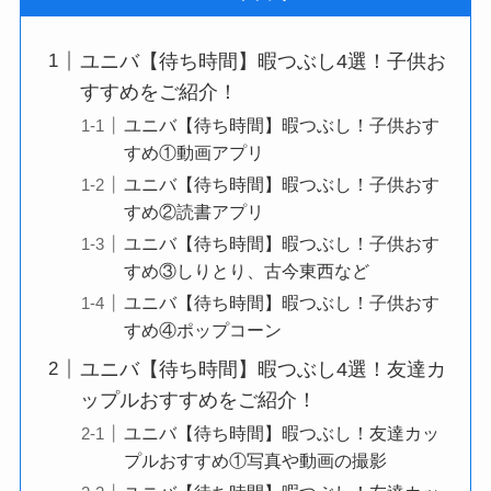
ユニバ【待ち時間】暇つぶし4選！子供お
すすめをご紹介！
ユニバ【待ち時間】暇つぶし！子供おす
すめ①動画アプリ
ユニバ【待ち時間】暇つぶし！子供おす
すめ②読書アプリ
ユニバ【待ち時間】暇つぶし！子供おす
すめ③しりとり、古今東西など
ユニバ【待ち時間】暇つぶし！子供おす
すめ④ポップコーン
ユニバ【待ち時間】暇つぶし4選！友達カ
ップルおすすめをご紹介！
ユニバ【待ち時間】暇つぶし！友達カッ
プルおすすめ①写真や動画の撮影