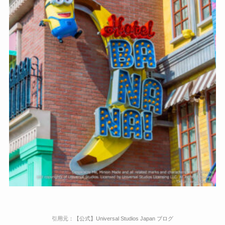
引用元：【公式】Universal Studios Japan ブログ