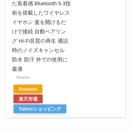
た装着感 Bluetooth 5.3技
術を搭載したワイヤレス
イヤホン 蓋を開けるだ
けで接続 自動ペアリン
グ Hi-Fi音質の再生 通話
時のノイズキャンセル
防水 防汗 外での使用に
最適
Nicelan
Amazon
楽天市場
Yahooショッピング