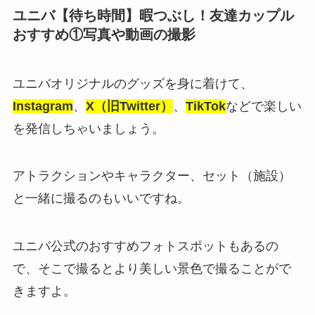
ユニバ【待ち時間】暇つぶし！友達カップル
おすすめ①写真や動画の撮影
ユニバオリジナルのグッズを身に着けて、
Instagram
、
X（旧Twitter）
、
TikTok
などで楽しい
を発信しちゃいましょう。
アトラクションやキャラクター、セット（施設）
と一緒に撮るのもいいですね。
ユニバ公式のおすすめフォトスポットもあるの
で、そこで撮るとより美しい景色で撮ることがで
きますよ。