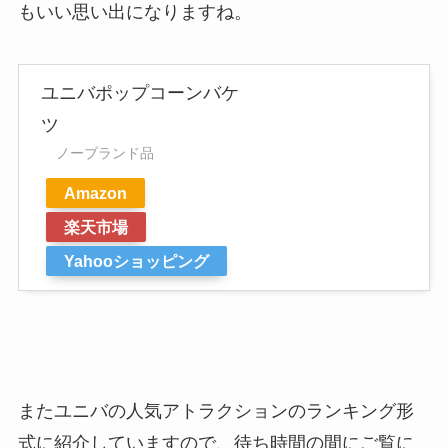
もいい思い出になりますね。
ユニバポップコーンバケ
ツ
ノーブランド品
Amazon
楽天市場
Yahooショッピング
またユニバの人気アトラクションのランキング形
式に紹介していますので、待ち時間の間にご覧に