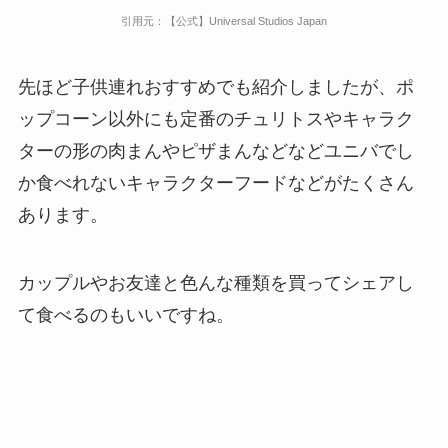
引用元：【公式】Universal Studios Japan
先ほど子供連れおすすめでも紹介しましたが、ポ
ップコーン以外にも定番のチュリトスやキャラク
ターの形の肉まんやピザまんなどなどユニバでし
か食べれないキャラクターフードなどがたくさん
あります。
カップルやお友達と色んな種類を買ってシェアし
て食べるのもいいですね。