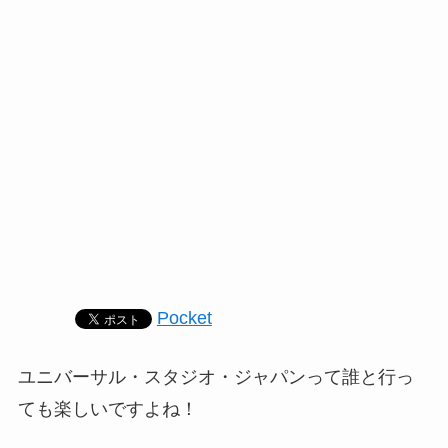
Pocket
ユニバーサル・スタジオ・ジャパンって誰と行っ
ても楽しいですよね！