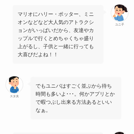
マリオにハリー・ポッター、ミニ
オンなどなど大人気のアトラクシ
ユニ子
ョンがいっぱいだから、友達やカ
ップルで行くとめちゃくちゃ盛り
上がるし、子供と一緒に行っても
大喜びだよね！！
でもユニバはすごく並ぶから待ち
時間も多いよ･･･。何かアプリとか
スタ夫
で暇つぶし出来る方法あるといい
なぁ。