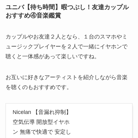
ユニバ【待ち時間】暇つぶし！友達カップル
おすすめ④音楽鑑賞
カップルやお友達２人となら、１台のスマホやミ
ュージックプレイヤーを２人で一緒にイヤホンで
聴くと一体感があって楽しいですね。
お互いに好きなアーティストを紹介しながら音楽
を聴くのもおすすめです。
Nicelan 【音漏れ抑制】
空気伝導 開放型イヤホ
ン 無痛で快適で 安定し