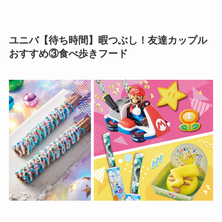
ユニバ【待ち時間】暇つぶし！友達カップル
おすすめ③食べ歩きフード