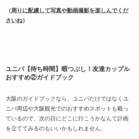
（
周りに配慮して写真や動画撮影を楽しんでくだ
さいね
）
ユニバ【待ち時間】暇つぶし！友達カップル
おすすめ②ガイドブック
大阪のガイドブックなら、ユニバだけではなくユ
ニバ周辺や大阪観光でのおすすめスポットも載っ
ているので、次の日にどこに行こうかなんて計画
を立ててみるのもいいかもしれません。