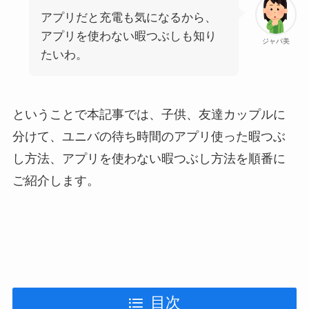
アプリだと充電も気になるから、
アプリを使わない暇つぶしも知り
ジャパ美
たいわ。
ということで本記事では、子供、友達カップルに
分けて、ユニバの待ち時間のアプリ使った暇つぶ
し方法、アプリを使わない暇つぶし方法を順番に
ご紹介します。
目次