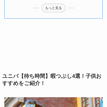
もっと見る
ユニバ【待ち時間】暇つぶし4選！子供お
すすめをご紹介！