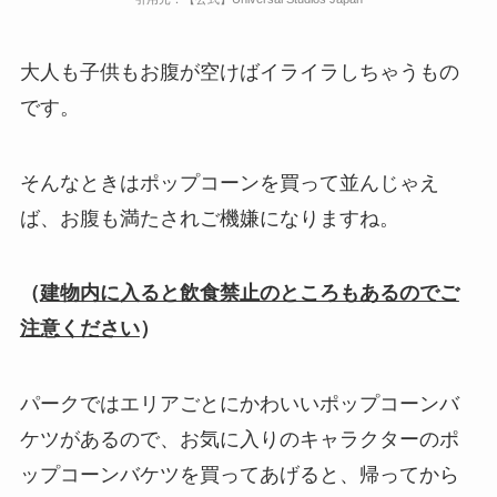
大人も子供もお腹が空けばイライラしちゃうもの
です。
そんなときはポップコーンを買って並んじゃえ
ば、お腹も満たされご機嫌になりますね。
（
建物内に入ると飲食禁止のところもあるのでご
注意ください
）
パークではエリアごとにかわいいポップコーンバ
ケツがあるので、お気に入りのキャラクターのポ
ップコーンバケツを買ってあげると、帰ってから