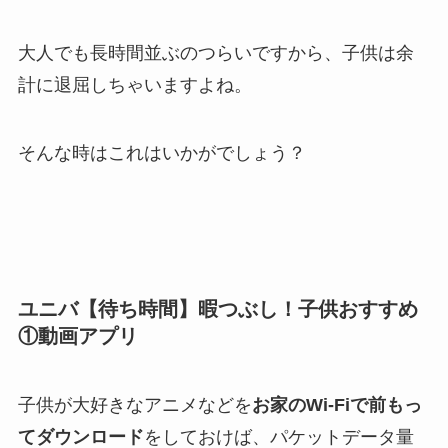
大人でも長時間並ぶのつらいですから、子供は余
計に退屈しちゃいますよね。
そんな時はこれはいかがでしょう？
ユニバ【待ち時間】暇つぶし！子供おすすめ
①動画アプリ
子供が大好きなアニメなどを
お家のWi-Fiで前もっ
てダウンロード
をしておけば、パケットデータ量