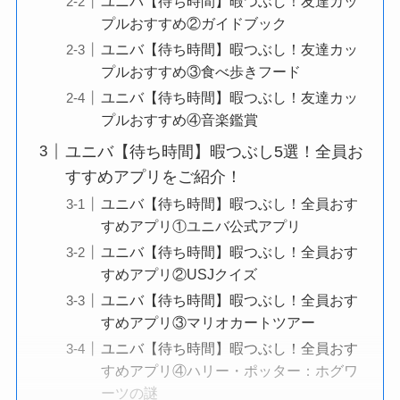
ユニバ【待ち時間】暇つぶし！友達カッ
プルおすすめ②ガイドブック
ユニバ【待ち時間】暇つぶし！友達カッ
プルおすすめ③食べ歩きフード
ユニバ【待ち時間】暇つぶし！友達カッ
プルおすすめ④音楽鑑賞
ユニバ【待ち時間】暇つぶし5選！全員お
すすめアプリをご紹介！
ユニバ【待ち時間】暇つぶし！全員おす
すめアプリ①ユニバ公式アプリ
ユニバ【待ち時間】暇つぶし！全員おす
すめアプリ②USJクイズ
ユニバ【待ち時間】暇つぶし！全員おす
すめアプリ③マリオカートツアー
ユニバ【待ち時間】暇つぶし！全員おす
すめアプリ④ハリー・ポッター：ホグワ
ーツの謎