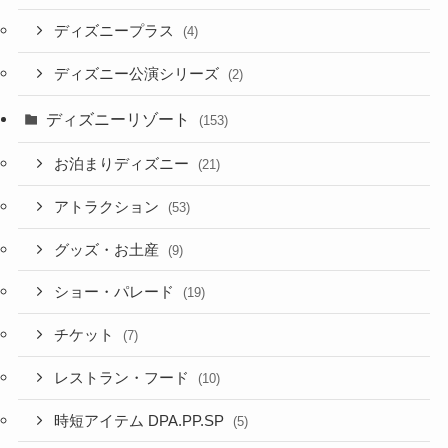
ディズニープラス
(4)
ディズニー公演シリーズ
(2)
ディズニーリゾート
(153)
お泊まりディズニー
(21)
アトラクション
(53)
グッズ・お土産
(9)
ショー・パレード
(19)
チケット
(7)
レストラン・フード
(10)
時短アイテム DPA.PP.SP
(5)