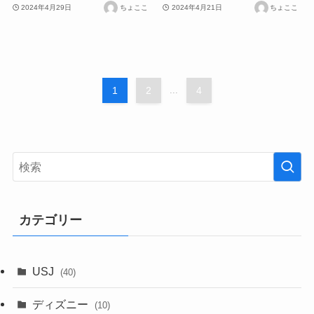
2024年4月29日
ちょここ
2024年4月21日
ちょここ
1
2
...
4
カテゴリー
USJ
(40)
ディズニー
(10)