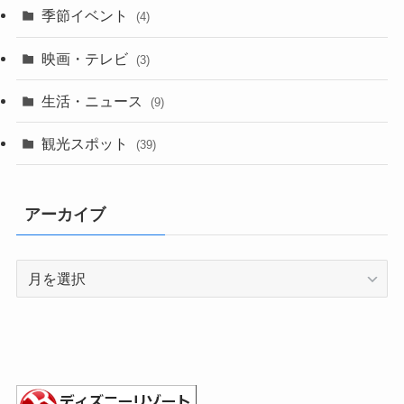
季節イベント
(4)
映画・テレビ
(3)
生活・ニュース
(9)
観光スポット
(39)
アーカイブ
ア
ー
カ
イ
ブ